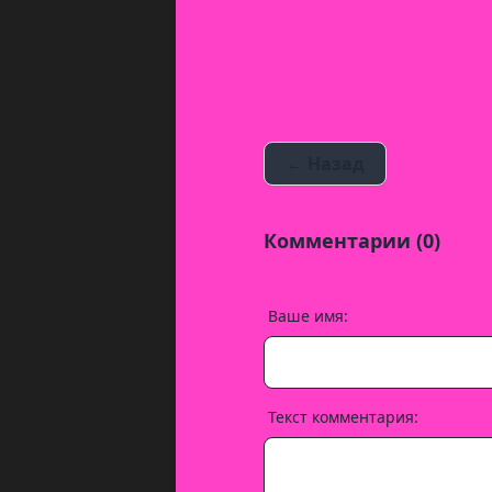
← Назад
Комментарии (0)
Ваше имя:
Текст комментария: