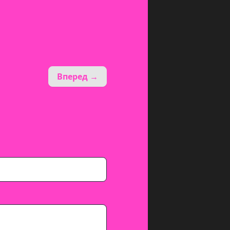
Вперед →