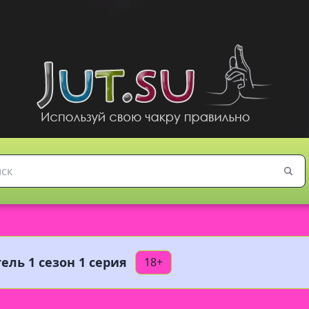
ель 1 сезон 1 серия
18+