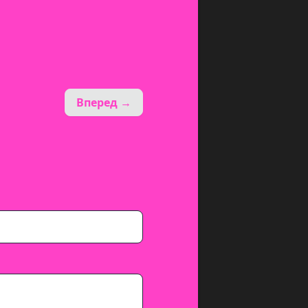
Вперед →