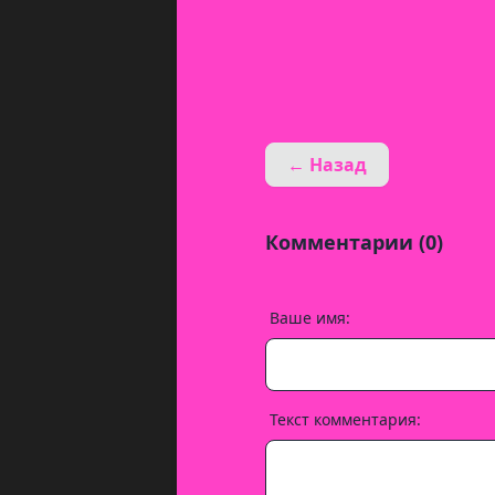
← Назад
Комментарии (0)
Ваше имя:
Текст комментария: