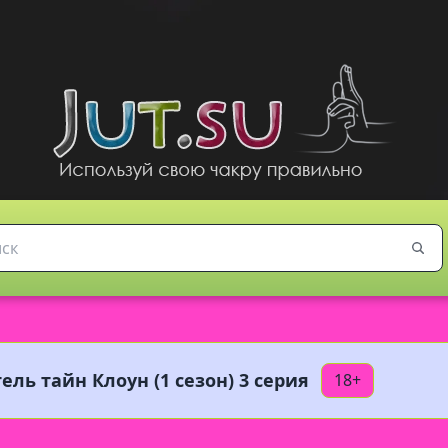
ель тайн Клоун (1 сезон) 3 серия
18+