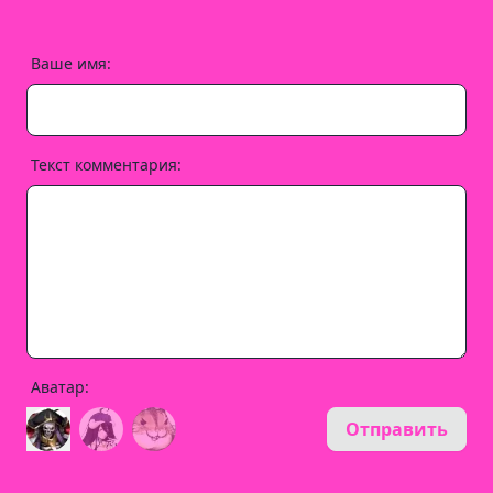
Ваше имя:
Текст комментария:
Аватар:
Отправить