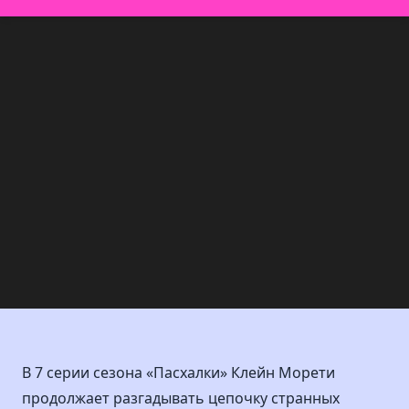
В 7 серии сезона «Пасхалки» Клейн Морети
продолжает разгадывать цепочку странных