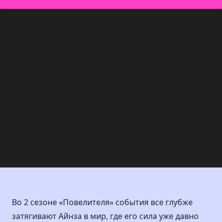
Во 2 сезоне «Повелителя» события все глубже
затягивают Айнза в мир, где его сила уже давно