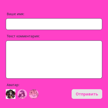
Ваше имя:
Текст комментария:
Аватар:
Отправить