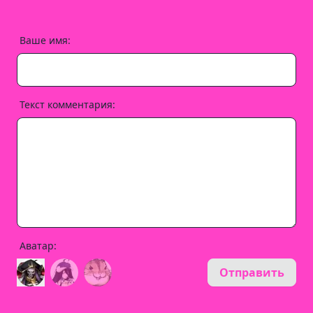
Ваше имя:
Текст комментария:
Аватар:
Отправить