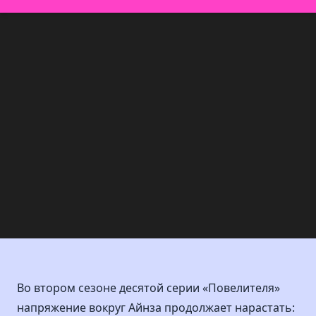
Во втором сезоне десятой серии «Повелителя»
напряжение вокруг Айнза продолжает нарастать: