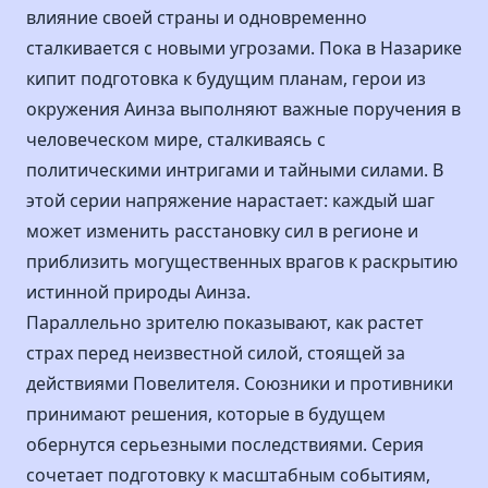
влияние своей страны и одновременно
сталкивается с новыми угрозами. Пока в Назарике
кипит подготовка к будущим планам, герои из
окружения Аинза выполняют важные поручения в
человеческом мире, сталкиваясь с
политическими интригами и тайными силами. В
этой серии напряжение нарастает: каждый шаг
может изменить расстановку сил в регионе и
приблизить могущественных врагов к раскрытию
истинной природы Аинза.
Параллельно зрителю показывают, как растет
страх перед неизвестной силой, стоящей за
действиями Повелителя. Союзники и противники
принимают решения, которые в будущем
обернутся серьезными последствиями. Серия
сочетает подготовку к масштабным событиям,