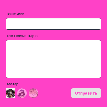
Ваше имя:
Текст комментария:
Аватар:
Отправить