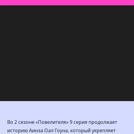
Во 2 сезоне «Повелителя» 9 серия продолжает
историю Аинза Оал Гоуна, который укрепляет