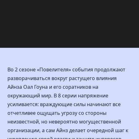
Во 2 сезоне «Повелителя» события продолжают
разворачиваться вокруг растущего влияния
Айнза Оал Гоуна и его соратников на
окружающий мир. В 8 серии напряжение
усиливается: враждующие силы начинают все
отчетливее ощущать угрозу со стороны
неизвестной, но невероятно могущественной
организации, а сам Айнз делает очередной шаг к